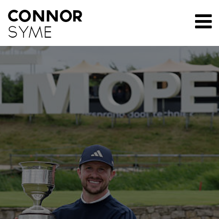
CONNOR
SYME